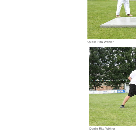
Quelle Rita Wöhler
Quelle Rita Wöhler